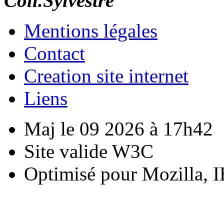
Coll.Sylvestre
Mentions légales
Contact
Creation site internet
Liens
Maj le 09 2026 à 17h42
Site valide W3C
Optimisé pour Mozilla, I