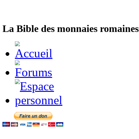
La Bible des monnaies romaines 