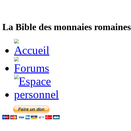
La Bible des monnaies romaines 