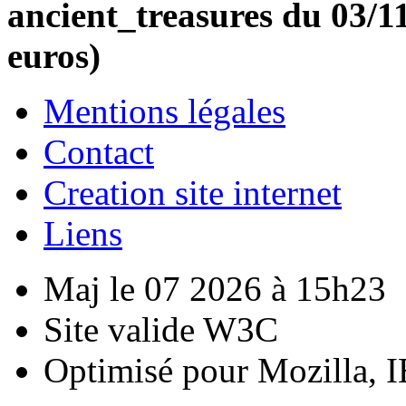
ancient_treasures du 03/11
euros)
Mentions légales
Contact
Creation site internet
Liens
Maj le 07 2026 à 15h23
Site valide W3C
Optimisé pour Mozilla, I