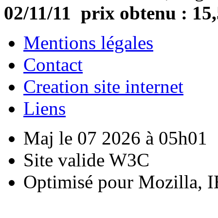
02/11/11 prix obtenu : 15,
Mentions légales
Contact
Creation site internet
Liens
Maj le 07 2026 à 05h01
Site valide W3C
Optimisé pour Mozilla, I