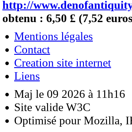
http://www.denofantiquity
obtenu : 6,50 £ (7,52 euros
Mentions légales
Contact
Creation site internet
Liens
Maj le 09 2026 à 11h16
Site valide W3C
Optimisé pour Mozilla, I