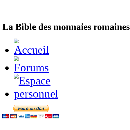
La Bible des monnaies romaines 