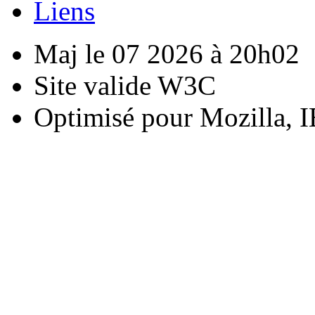
Liens
Maj le 07 2026 à 20h02
Site valide W3C
Optimisé pour Mozilla, I