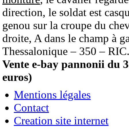
direction, le soldat est casq
genou sur la croupe du chev
droite, A dans le champ à g
Thessalonique – 350 – RIC.
Vente e-bay pannonii du 3
euros)
Mentions légales
Contact
Creation site internet