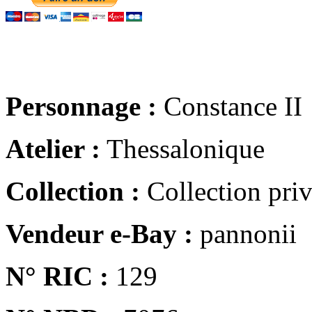
Personnage :
Constance II
Atelier :
Thessalonique
Collection :
Collection pri
Vendeur e-Bay :
pannonii
N° RIC :
129