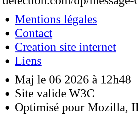
detection.com/dp/message-
Mentions légales
Contact
Creation site internet
Liens
Maj le 06 2026 à 12h48
Site valide W3C
Optimisé pour Mozilla, I