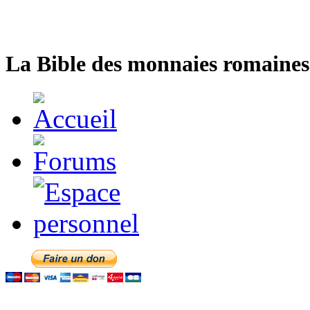
La Bible des monnaies romaines 