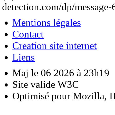
detection.com/dp/message-
Mentions légales
Contact
Creation site internet
Liens
Maj le 06 2026 à 23h19
Site valide W3C
Optimisé pour Mozilla, I