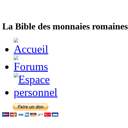
La Bible des monnaies romaines 