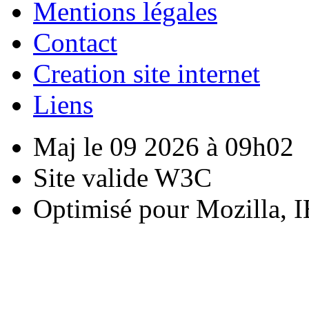
Mentions légales
Contact
Creation site internet
Liens
Maj le 09 2026 à 09h02
Site valide W3C
Optimisé pour Mozilla, I