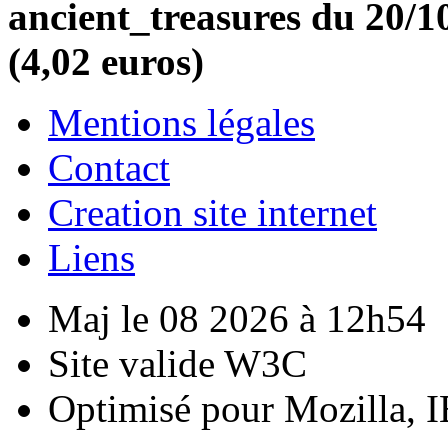
ancient_treasures du 20/10
(4,02 euros)
Mentions légales
Contact
Creation site internet
Liens
Maj le 08 2026 à 12h54
Site valide W3C
Optimisé pour Mozilla, I