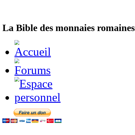
La Bible des monnaies romaines 