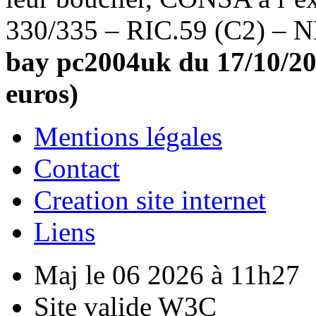
330/335 – RIC.59 (C2) – 
bay pc2004uk du 17/10/201
euros)
Mentions légales
Contact
Creation site internet
Liens
Maj le 06 2026 à 11h27
Site valide W3C