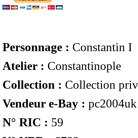
Personnage :
Constantin I
Atelier :
Constantinople
Collection :
Collection pri
Vendeur e-Bay :
pc2004uk
N° RIC :
59