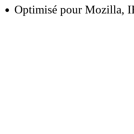
Optimisé pour Mozilla, I