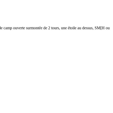
mp ouverte surmontée de 2 tours, une étoile au dessus, SM[H ou