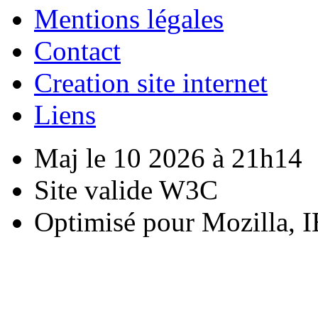
Mentions légales
Contact
Creation site internet
Liens
Maj le 10 2026 à 21h14
Site valide W3C
Optimisé pour Mozilla, I