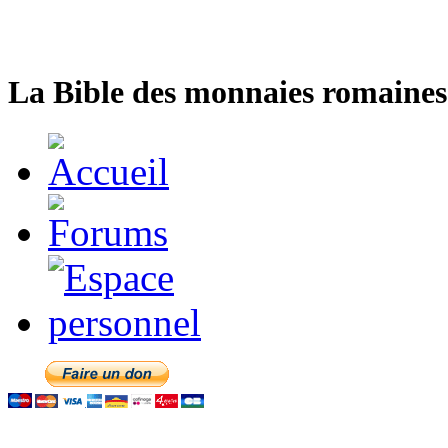
La Bible des monnaies romaines 