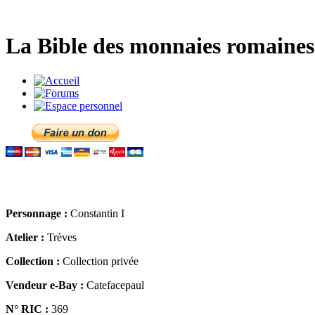
La Bible des monnaies romaines 
Personnage :
Constantin I
Atelier :
Trèves
Collection :
Collection privée
Vendeur e-Bay :
Catefacepaul
N° RIC :
369