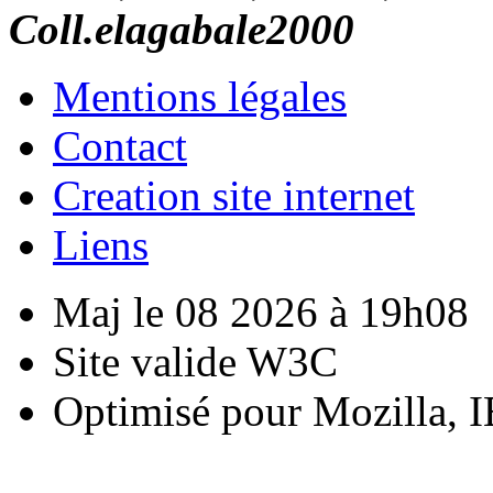
Coll.elagabale2000
Mentions légales
Contact
Creation site internet
Liens
Maj le 08 2026 à 19h08
Site valide W3C
Optimisé pour Mozilla, I