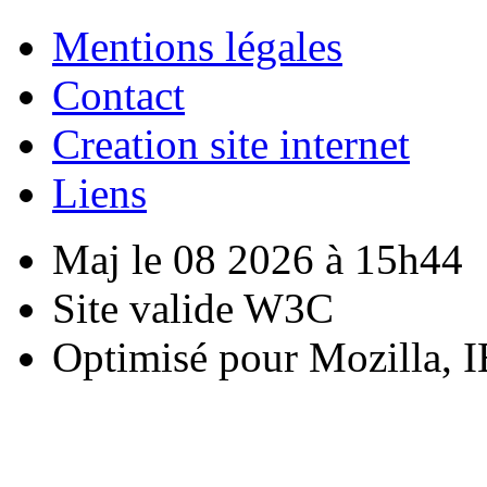
Mentions légales
Contact
Creation site internet
Liens
Maj le 08 2026 à 15h44
Site valide W3C
Optimisé pour Mozilla, I