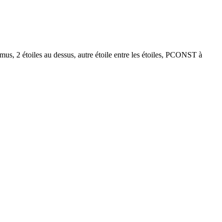
 2 étoiles au dessus, autre étoile entre les étoiles, PCONST à