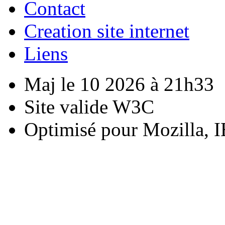
Contact
Creation site internet
Liens
Maj le 10 2026 à 21h33
Site valide W3C
Optimisé pour Mozilla, I