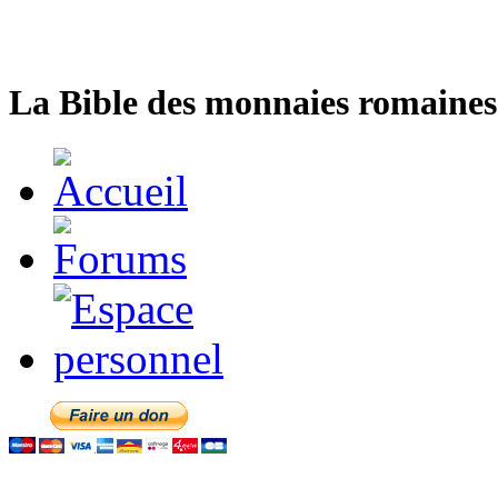
La Bible des monnaies romaines 