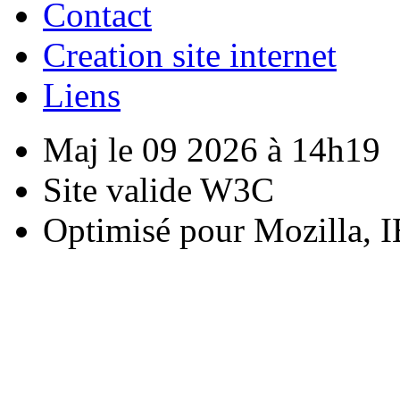
Contact
Creation site internet
Liens
Maj le 09 2026 à 14h19
Site valide W3C
Optimisé pour Mozilla, I