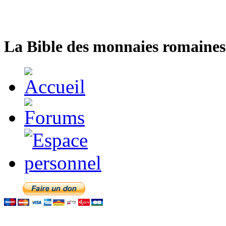
La Bible des monnaies romaines 