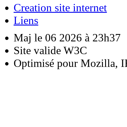
Creation site internet
Liens
Maj le 06 2026 à 23h37
Site valide W3C
Optimisé pour Mozilla, I