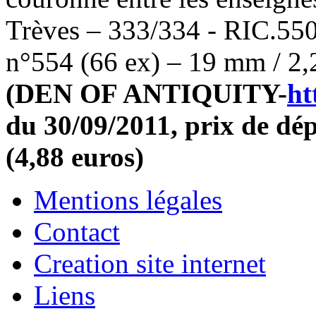
Trèves – 333/334 - RIC.550
n°554 (66 ex) – 19 mm / 2,
(
DEN OF ANTIQUITY-
ht
du 30/09/2011, prix de dép
(4,88 euros)
Mentions légales
Contact
Creation site internet
Liens