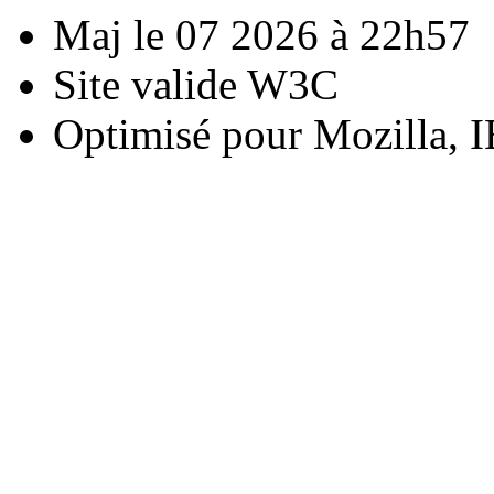
Maj le 07 2026 à 22h57
Site valide W3C
Optimisé pour Mozilla, I