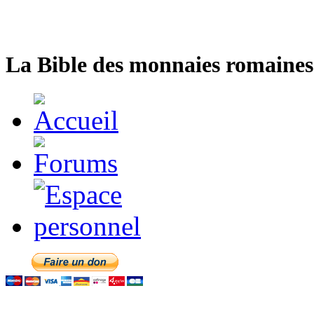
La Bible des monnaies romaines 