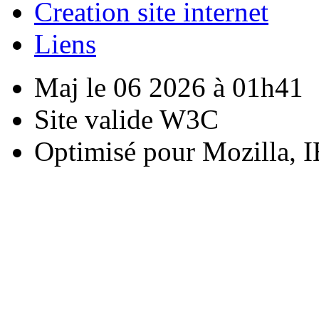
Creation site internet
Liens
Maj le 06 2026 à 01h41
Site valide W3C
Optimisé pour Mozilla, I