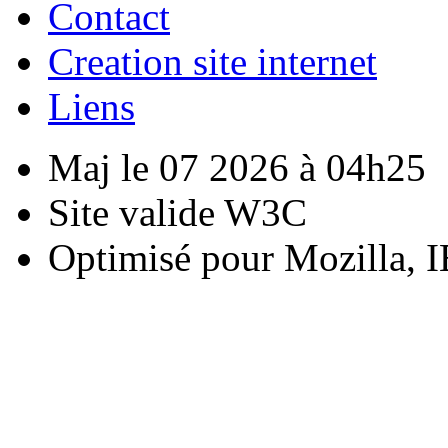
Contact
Creation site internet
Liens
Maj le 07 2026 à 04h25
Site valide W3C
Optimisé pour Mozilla, I