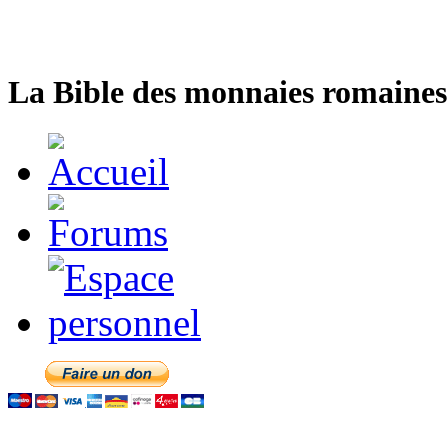
La Bible des monnaies romaines 