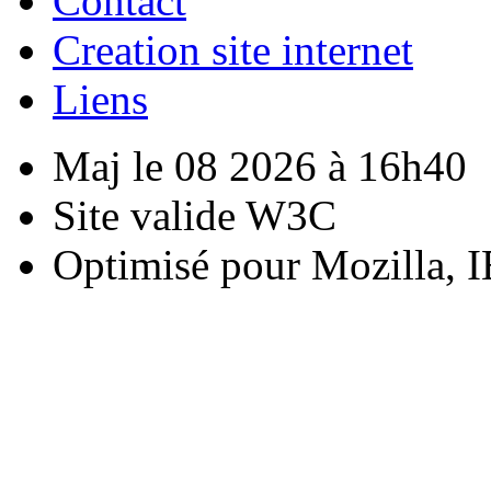
Contact
Creation site internet
Liens
Maj le 08 2026 à 16h40
Site valide W3C
Optimisé pour Mozilla, I