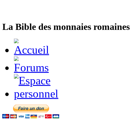
La Bible des monnaies romaines 