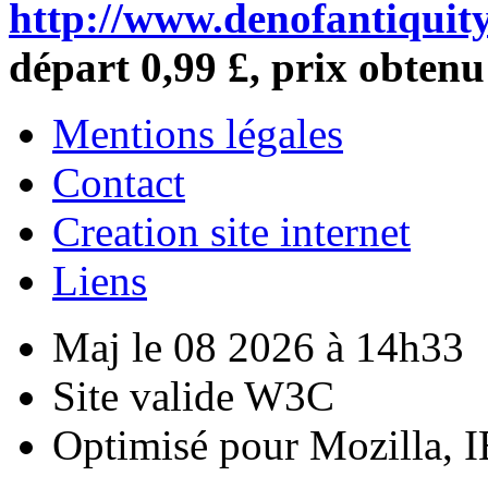
http://www.denofantiquity
départ 0,99 £, prix obtenu
Mentions légales
Contact
Creation site internet
Liens
Maj le 08 2026 à 14h33
Site valide W3C
Optimisé pour Mozilla, I