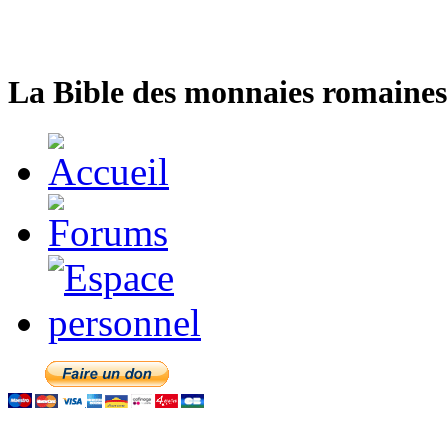
La Bible des monnaies romaines 