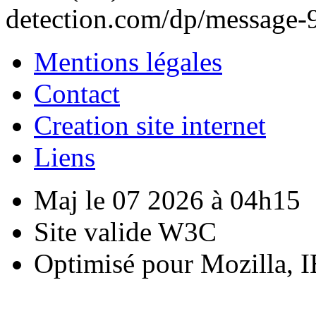
detection.com/dp/message-
Mentions légales
Contact
Creation site internet
Liens
Maj le 07 2026 à 04h15
Site valide W3C
Optimisé pour Mozilla, I