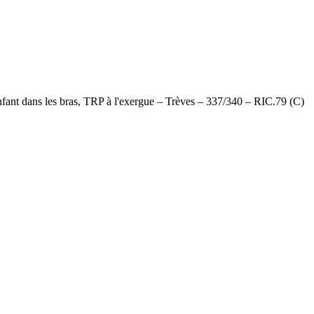
dans les bras, TRP à l'exergue – Trèves – 337/340 – RIC.79 (C)