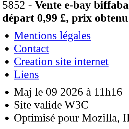
5852 -
Vente e-bay biffaba
départ 0,99 £, prix obtenu
Mentions légales
Contact
Creation site internet
Liens
Maj le 09 2026 à 11h16
Site valide W3C
Optimisé pour Mozilla, I