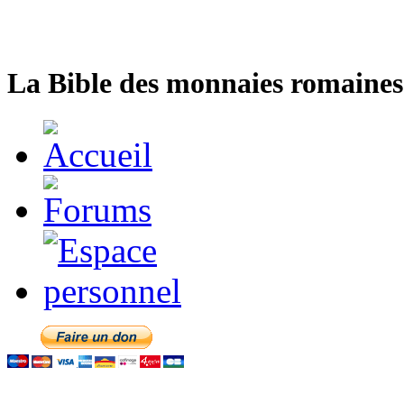
La Bible des monnaies romaines 