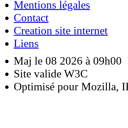
Mentions légales
Contact
Creation site internet
Liens
Maj le 08 2026 à 09h00
Site valide W3C
Optimisé pour Mozilla, I