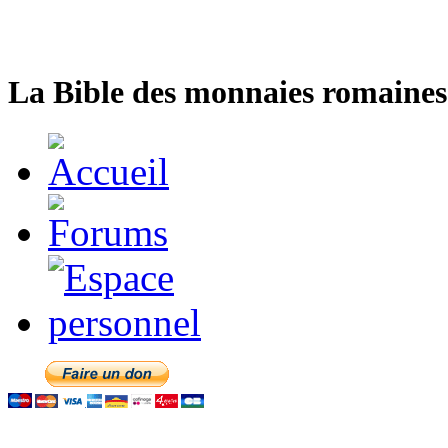
La Bible des monnaies romaines 