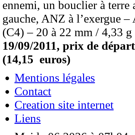
ennemi, un bouclier à terre 
gauche, ANZ à l’exergue –
(C4) – 20 à 22 mm / 4,33 g
19/09/2011, prix de départ
(14,15 euros)
Mentions légales
Contact
Creation site internet
Liens