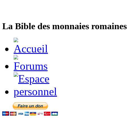
La Bible des monnaies romaines 