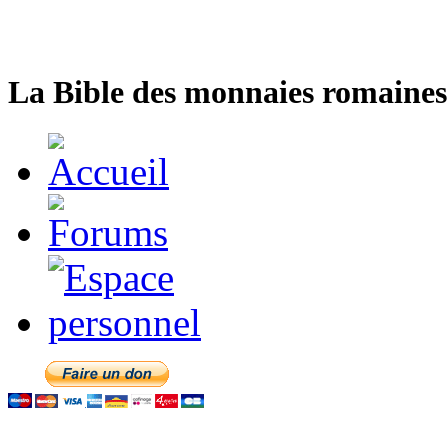
La Bible des monnaies romaines 