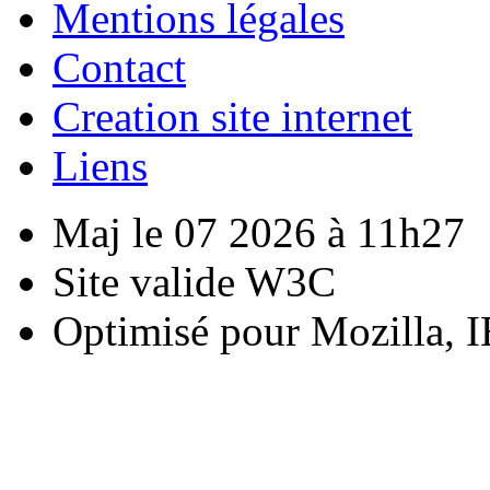
Mentions légales
Contact
Creation site internet
Liens
Maj le 07 2026 à 11h27
Site valide W3C
Optimisé pour Mozilla, I