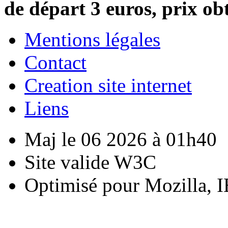
de départ 3 euros, prix ob
Mentions légales
Contact
Creation site internet
Liens
Maj le 06 2026 à 01h40
Site valide W3C
Optimisé pour Mozilla, I