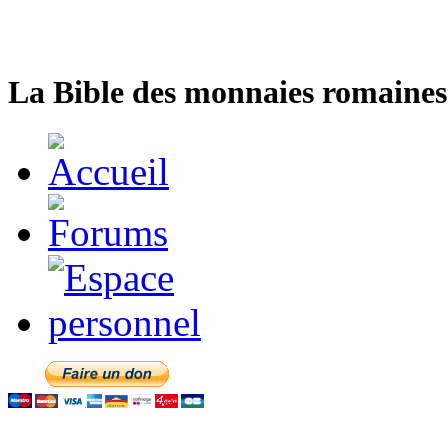
La Bible des monnaies romaines 