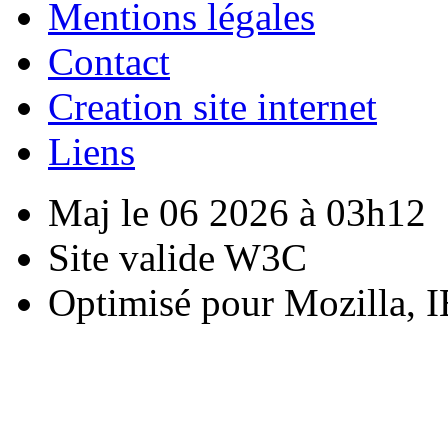
Mentions légales
Contact
Creation site internet
Liens
Maj le 06 2026 à 03h12
Site valide W3C
Optimisé pour Mozilla, I