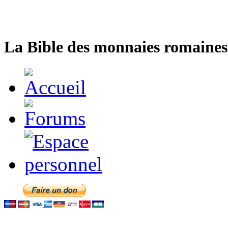
La Bible des monnaies romaines 