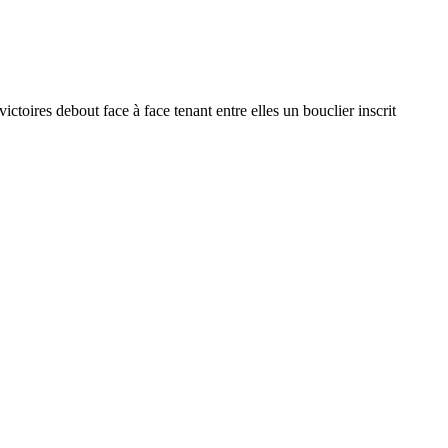
 debout face à face tenant entre elles un bouclier inscrit