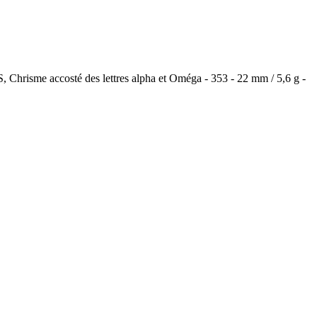
sme accosté des lettres alpha et Oméga - 353 - 22 mm / 5,6 g -