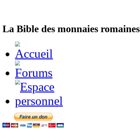
La Bible des monnaies romaines 