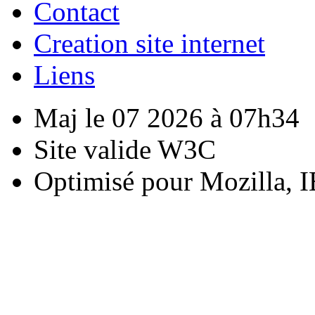
Contact
Creation site internet
Liens
Maj le 07 2026 à 07h34
Site valide W3C
Optimisé pour Mozilla, I