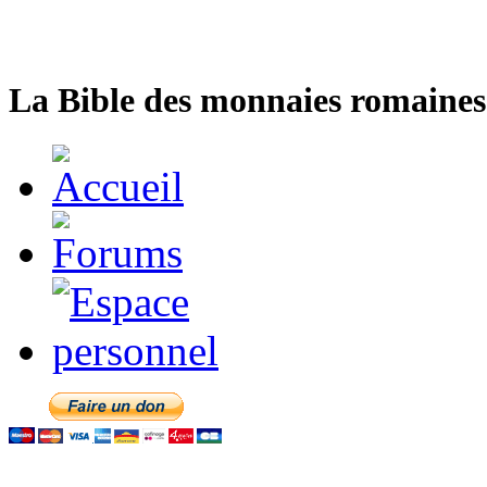
La Bible des monnaies romaines 