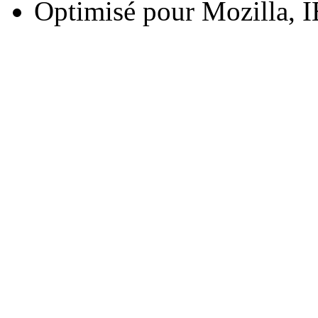
Optimisé pour Mozilla, I