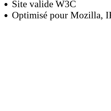
Site valide W3C
Optimisé pour Mozilla, I