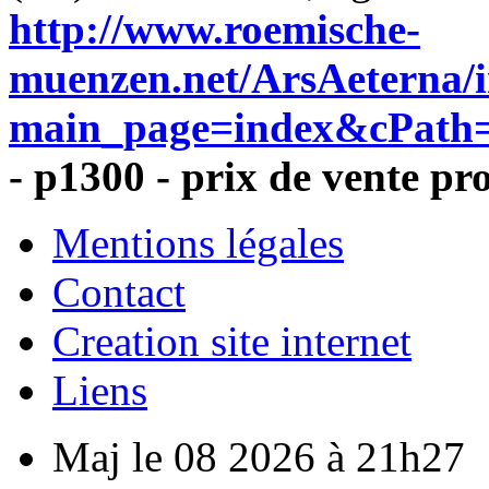
http://www.roemische-
muenzen.net/ArsAeterna/
main_page=index&cPath=
- p1300 - prix de vente pr
Mentions légales
Contact
Creation site internet
Liens
Maj le 08 2026 à 21h27