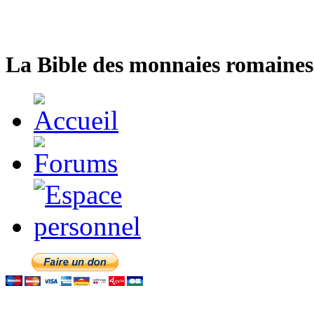
La Bible des monnaies romaines 