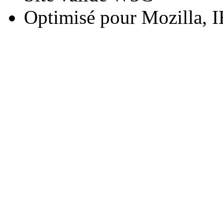
Optimisé pour Mozilla, I