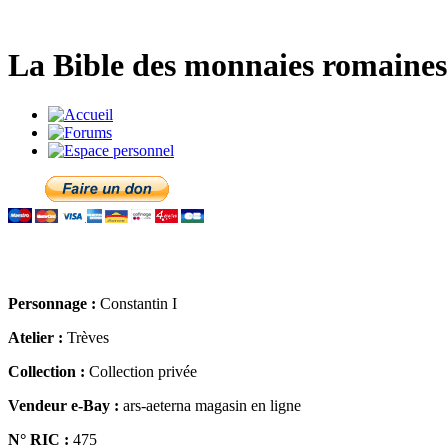
La Bible des monnaies romaines 
Personnage :
Constantin I
Atelier :
Trèves
Collection :
Collection privée
Vendeur e-Bay :
ars-aeterna magasin en ligne
N° RIC :
475