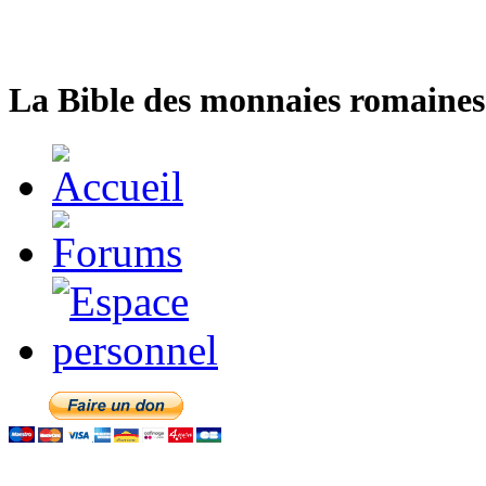
La Bible des monnaies romaines 