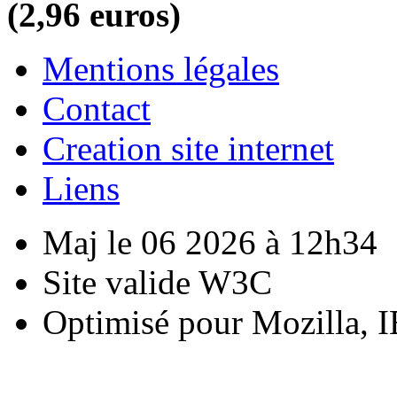
(2,96 euros)
Mentions légales
Contact
Creation site internet
Liens
Maj le 06 2026 à 12h34
Site valide W3C
Optimisé pour Mozilla, I