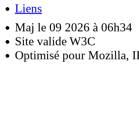
Liens
Maj le 09 2026 à 06h34
Site valide W3C
Optimisé pour Mozilla, I