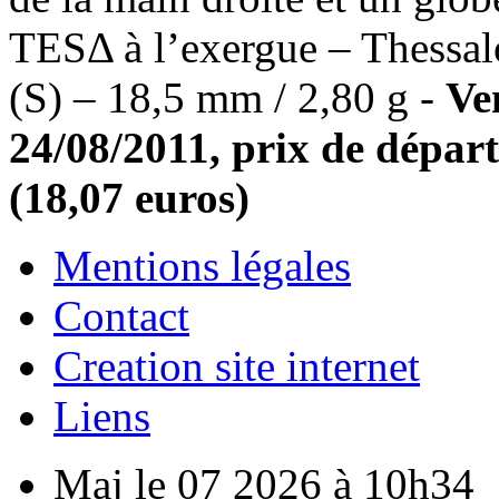
TESΔ à l’exergue – Thessal
(S) – 18,5 mm / 2,80 g -
Ve
24/08/2011, prix de départ
(18,07 euros)
Mentions légales
Contact
Creation site internet
Liens
Maj le 07 2026 à 10h34