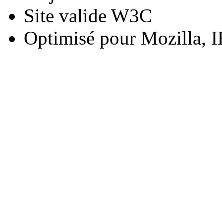
Site valide W3C
Optimisé pour Mozilla, I