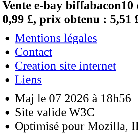
Vente e-bay biffabacon10 
0,99 £, prix obtenu : 5,51 
Mentions légales
Contact
Creation site internet
Liens
Maj le 07 2026 à 18h56
Site valide W3C
Optimisé pour Mozilla, I