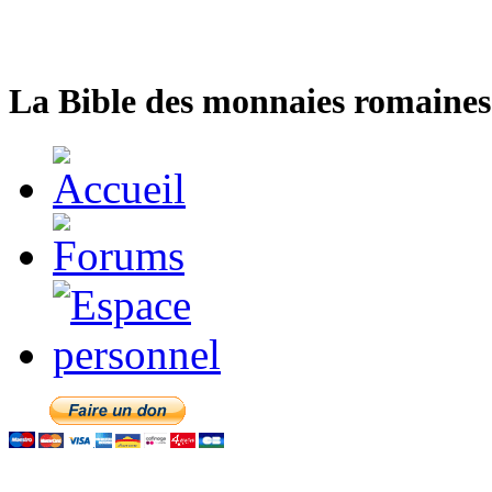
La Bible des monnaies romaines 