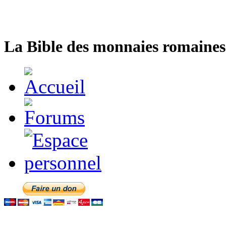
La Bible des monnaies romaines 