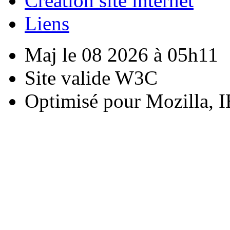
Creation site internet
Liens
Maj le 08 2026 à 05h11
Site valide W3C
Optimisé pour Mozilla, I