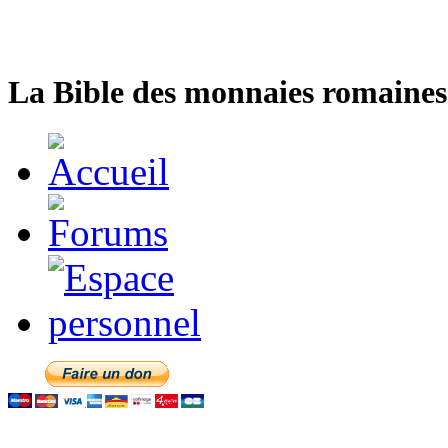
La Bible des monnaies romaines 