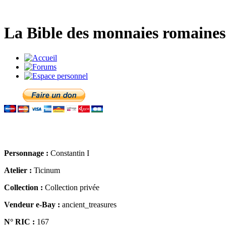
La Bible des monnaies romaines 
Personnage :
Constantin I
Atelier :
Ticinum
Collection :
Collection privée
Vendeur e-Bay :
ancient_treasures
N° RIC :
167