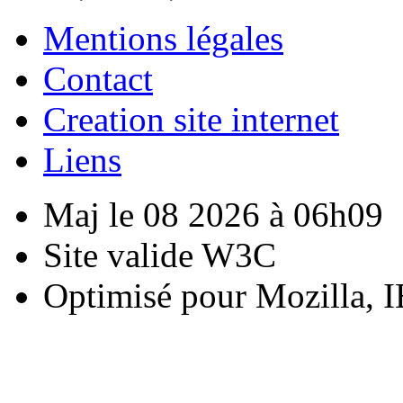
Mentions légales
Contact
Creation site internet
Liens
Maj le 08 2026 à 06h09
Site valide W3C
Optimisé pour Mozilla, I