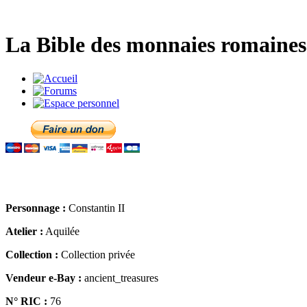
La Bible des monnaies romaines 
Personnage :
Constantin II
Atelier :
Aquilée
Collection :
Collection privée
Vendeur e-Bay :
ancient_treasures
N° RIC :
76