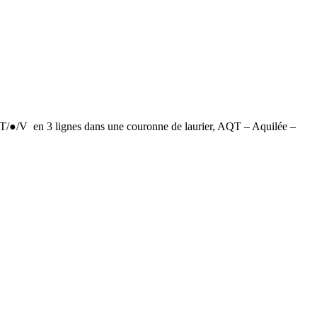
en 3 lignes dans une couronne de laurier, AQT – Aquilée –